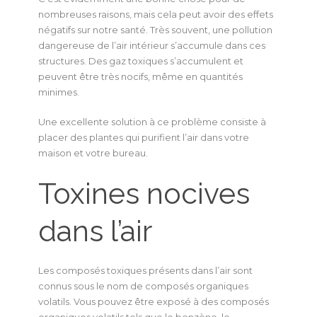
nombreuses raisons, mais cela peut avoir des effets
négatifs sur notre santé. Très souvent, une pollution
dangereuse de l’air intérieur s’accumule dans ces
structures. Des gaz toxiques s’accumulent et
peuvent être très nocifs, même en quantités
minimes.
Une excellente solution à ce problème consiste à
placer des plantes qui purifient l’air dans votre
maison et votre bureau.
Toxines nocives
dans l’air
Les composés toxiques présents dans l’air sont
connus sous le nom de composés organiques
volatils. Vous pouvez être exposé à des composés
organiques volatils tels que le benzène, le