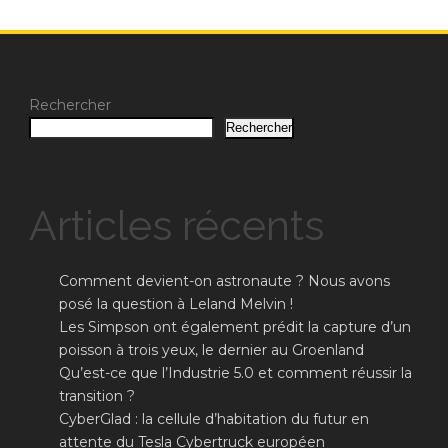
Rechercher
Rechercher
Articles récents
Comment devient-on astronaute ? Nous avons
posé la question à Leland Melvin !
Les Simpson ont également prédit la capture d’un
poisson à trois yeux, le dernier au Groenland
Qu’est-ce que l’Industrie 5.0 et comment réussir la
transition ?
CyberGlad : la cellule d’habitation du futur en
attente du Tesla Cybertruck européen