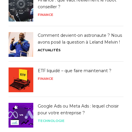
conseiller ?
FINANCE
Comment devient-on astronaute ? Nous
avons posé la question à Leland Melvin !
ACTUALITÉS
ETF liquidé – que faire maintenant ?
FINANCE
Google Ads ou Meta Ads : lequel choisir
pour votre entreprise ?
TECHNOLOGIE