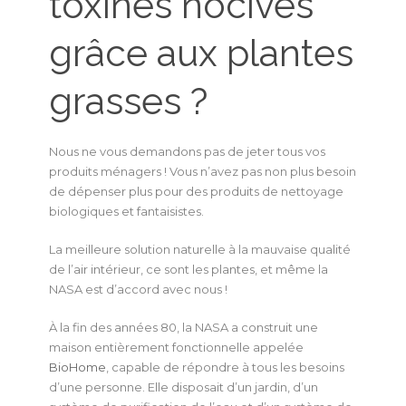
toxines nocives
grâce aux plantes
grasses ?
Nous ne vous demandons pas de jeter tous vos
produits ménagers ! Vous n’avez pas non plus besoin
de dépenser plus pour des produits de nettoyage
biologiques et fantaisistes.
La meilleure solution naturelle à la mauvaise qualité
de l’air intérieur, ce sont les plantes, et même la
NASA est d’accord avec nous !
À la fin des années 80, la NASA a construit une
maison entièrement fonctionnelle appelée
BioHome
, capable de répondre à tous les besoins
d’une personne. Elle disposait d’un jardin, d’un