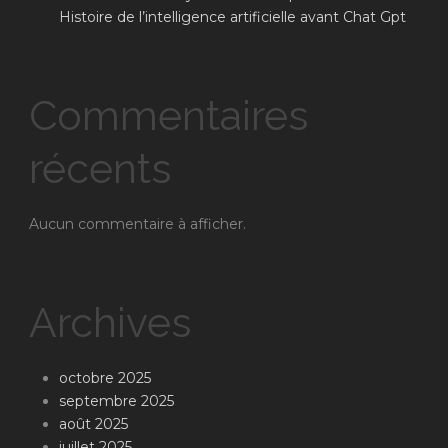
Histoire de l’intelligence artificielle avant Chat Gpt
Commentaires
récents
Aucun commentaire à afficher.
Archives
octobre 2025
septembre 2025
août 2025
juillet 2025