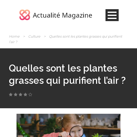
Home
>
Culture
>
Quelles sont les plantes grasses qui purifient
l’air ?
Quelles sont les plantes
grasses qui purifient l’air ?