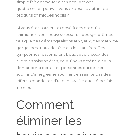
simple fait de vaquer à ses occupations
quotidiennes pouvait vous exposer à autant de
produits chimiques nocifs ?
Si vous êtes souvent exposé à ces produits
chimiques, vous pouvez ressentir des symptômes
tels que des démangeaisons aux yeux, des maux de
gorge, des maux de tête et des nausées. Ces
symptômes ressemblent beaucoup à ceux des
allergies saisonnières, ce qui nous amène à nous
demander si certaines personnes qui pensent
souffrir d’allergies ne souffrent en réalité pas des
effets secondaires d’une mauvaise qualité de l’air
intérieur.
Comment
éliminer les