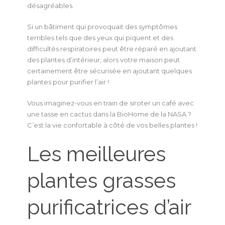
désagréables.
Si un bâtiment qui provoquait des symptômes
terribles tels que des yeux qui piquent et des
difficultés respiratoires peut être réparé en ajoutant
des plantes d’intérieur, alors votre maison peut
certainement être sécurisée en ajoutant quelques
plantes pour purifier l’air !
Vous imaginez-vous en train de siroter un café avec
une tasse en cactus dans la BioHome de la NASA ?
C’est la vie confortable à côté de vos belles plantes !
Les meilleures
plantes grasses
purificatrices d’air