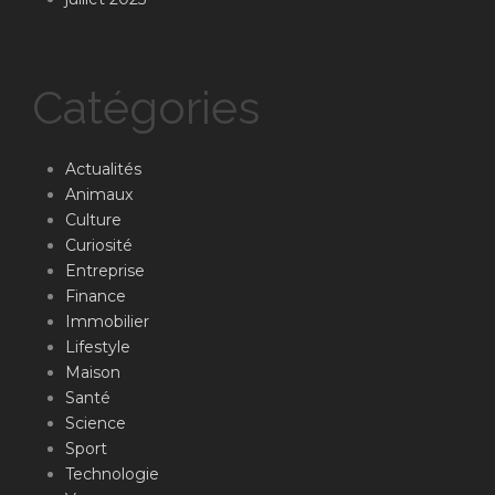
Catégories
Actualités
Animaux
Culture
Curiosité
Entreprise
Finance
Immobilier
Lifestyle
Maison
Santé
Science
Sport
Technologie