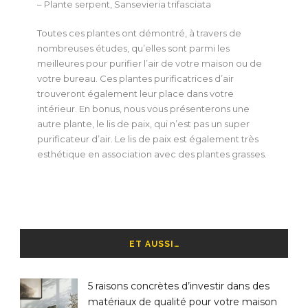
– Plante serpent, Sansevieria trifasciata
Toutes ces plantes ont démontré, à travers de
nombreuses études, qu’elles sont parmi les
meilleures pour purifier l’air de votre maison ou de
votre bureau. Ces plantes purificatrices d’air
trouveront également leur place dans votre
intérieur. En bonus, nous vous présenterons une
autre plante, le lis de paix, qui n’est pas un super
purificateur d’air. Le lis de paix est également très
esthétique en association avec des plantes grasses.
ET AUSSI…
5 raisons concrètes d’investir dans des
matériaux de qualité pour votre maison