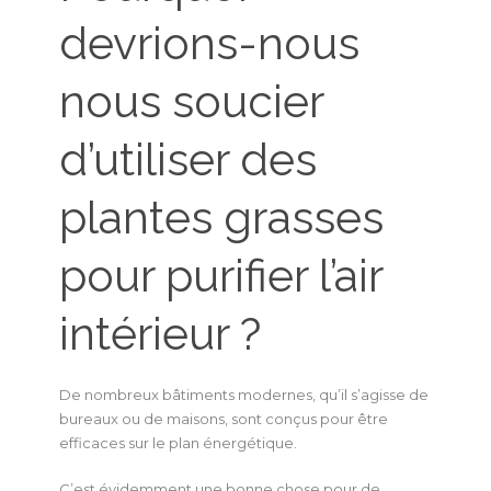
devrions-nous
nous soucier
d’utiliser des
plantes grasses
pour purifier l’air
intérieur ?
De nombreux bâtiments modernes, qu’il s’agisse de
bureaux ou de maisons, sont conçus pour être
efficaces sur le plan énergétique.
C’est évidemment une bonne chose pour de