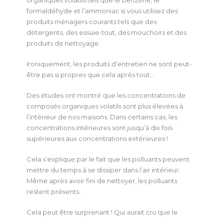
formaldéhyde et l’ammoniac si vous utilisez des
produits ménagers courants tels que des
détergents, des essuie-tout, des mouchoirs et des
produits de nettoyage.
Ironiquement, les produits d’entretien ne sont peut-
être pas si propres que cela après tout…
Des études ont montré que les concentrations de
composés organiques volatils sont plus élevées à
l’intérieur de nos maisons. Dans certains cas, les
concentrations intérieures sont jusqu’à dix fois
supérieures aux concentrations extérieures !
Cela s’explique par le fait que les polluants peuvent
mettre du temps à se dissiper dans l’air intérieur.
Même après avoir fini de nettoyer, les polluants
restent présents.
Cela peut être surprenant ! Qui aurait cru que le