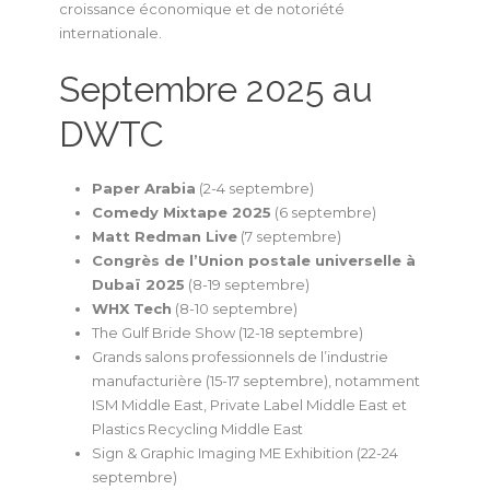
croissance économique et de notoriété
internationale.
Septembre 2025 au
DWTC
Paper Arabia
(2-4 septembre)
Comedy Mixtape 2025
(6 septembre)
Matt Redman Live
(7 septembre)
Congrès de l’Union postale universelle à
Dubaï 2025
(8-19 septembre)
WHX Tech
(8-10 septembre)
The Gulf Bride Show (12-18 septembre)
Grands salons professionnels de l’industrie
manufacturière (15-17 septembre), notamment
ISM Middle East, Private Label Middle East et
Plastics Recycling Middle East
Sign & Graphic Imaging ME Exhibition (22-24
septembre)