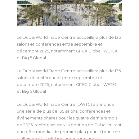
Le Dubai World Trade Centre accueillera plus de 135
salons et conférences entre septembre et
décembre 2025, notamment GITEX Global, WETEX
et Big 5 Global
Le Dubai World Trade Centre accueillera plus de 135
salons et conférences entre septembre et
décembre 2025, notamment GITEX Global, WETEX
et Big 5 Global
Le Dubai World Trade Centre (DWTC) a annoncé
une série de plus de 135 salons, conférences et
événements phares pour les quatre derniers mois
de 2025, renforçant ainsi la position de Dubaï en tant
que pôle mondial de premier plan pour le tourisme
d’affaires et la collaboration internationale.