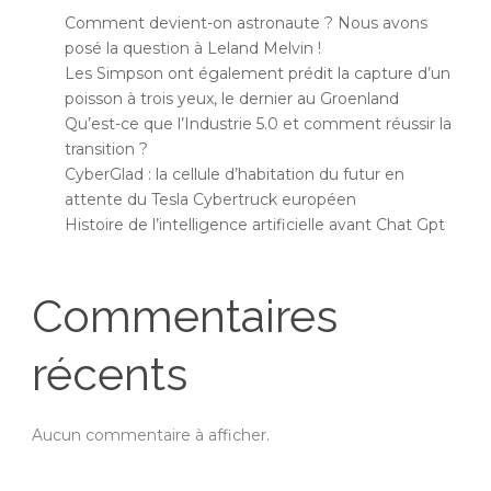
Comment devient-on astronaute ? Nous avons
posé la question à Leland Melvin !
Les Simpson ont également prédit la capture d’un
poisson à trois yeux, le dernier au Groenland
Qu’est-ce que l’Industrie 5.0 et comment réussir la
transition ?
CyberGlad : la cellule d’habitation du futur en
attente du Tesla Cybertruck européen
Histoire de l’intelligence artificielle avant Chat Gpt
Commentaires
récents
Aucun commentaire à afficher.